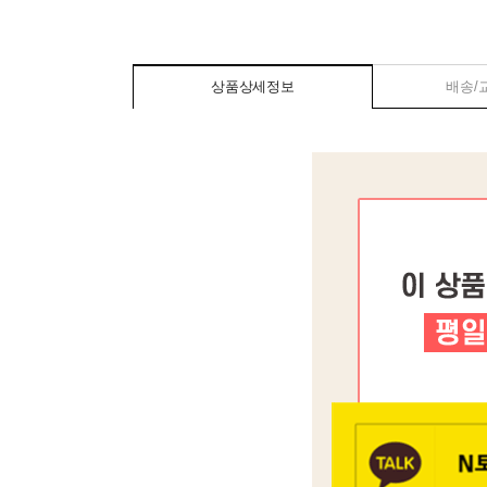
상품상세정보
배송/