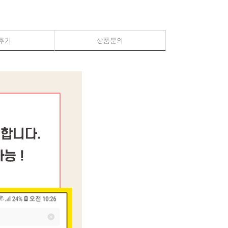
후기
상품문의