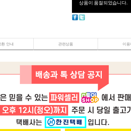
상품이 품절되었습니다.
교환 안내
관련상품
이용