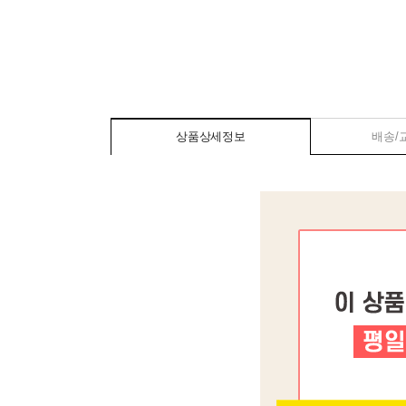
상품상세정보
배송/