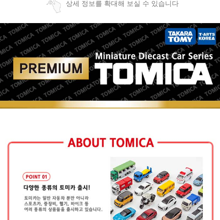
상세 정보를 확대해 보실 수 있습니다