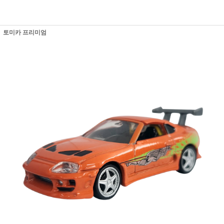
토미카 프리미엄