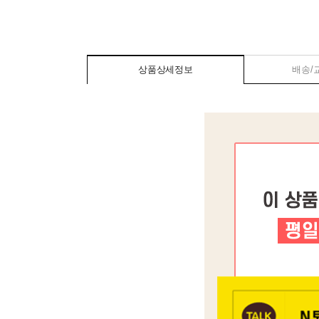
상품상세정보
배송/