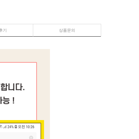
후기
상품문의