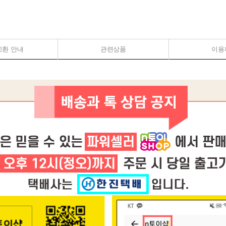
교환 안내
관련상품
이용