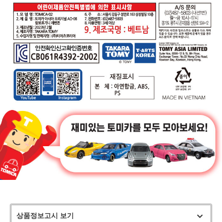
상품정보고시 보기