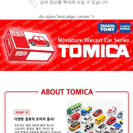
상세 정보를 확대해 보실 수 있습니다
div style="text-align: center;">