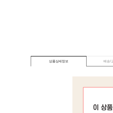
상품상세정보
배송/