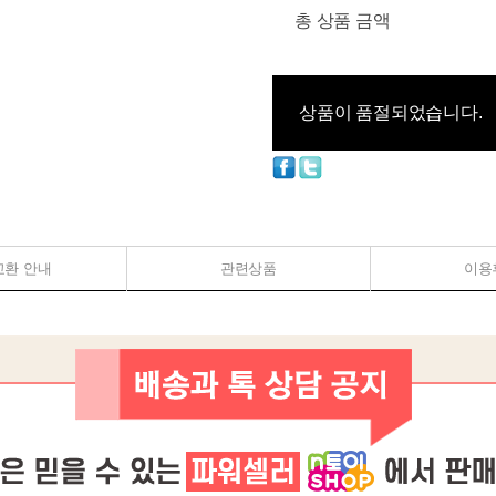
총 상품 금액
상품이 품절되었습니다.
교환 안내
관련상품
이용