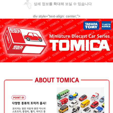
상세 정보를 확대해 보실 수 있습니다
div style="text-align: center;">