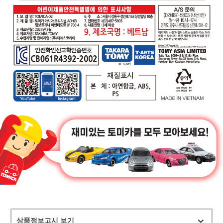
상품정보고시 보기