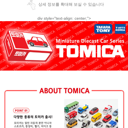
상세 정보를 확대해 보실 수 있습니다
div style="text-align: center;">