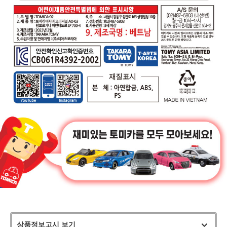
상품정보고시 보기