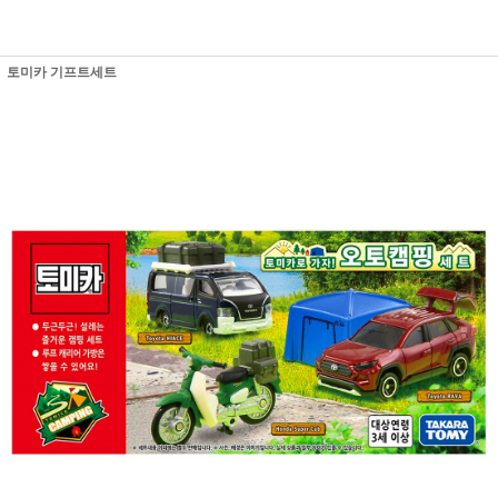
토미카 기프트세트