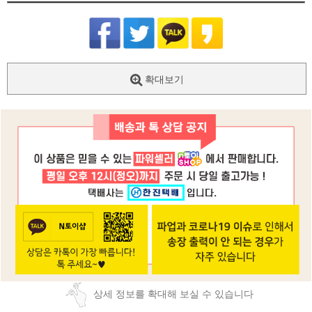
확대보기
상세 정보를 확대해 보실 수 있습니다