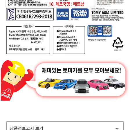
상품정보고시 보기