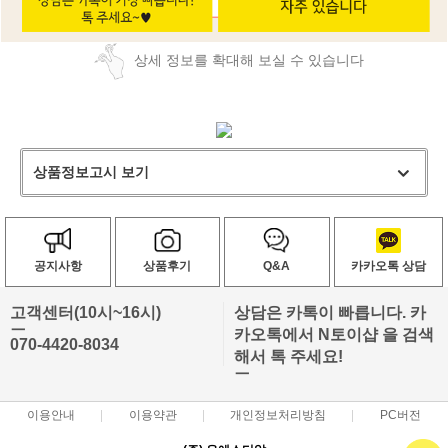
상세 정보를 확대해 보실 수 있습니다
상품정보고시 보기
공지사항
상품후기
Q&A
카카오톡 상담
고객센터(10시~16시)
상담은 카톡이 빠릅니다. 카
ㅡ
카오톡에서 N토이샵 을 검색
070-4420-8034
해서 톡 주세요!
ㅡ
이용안내
이용약관
개인정보처리방침
PC버전