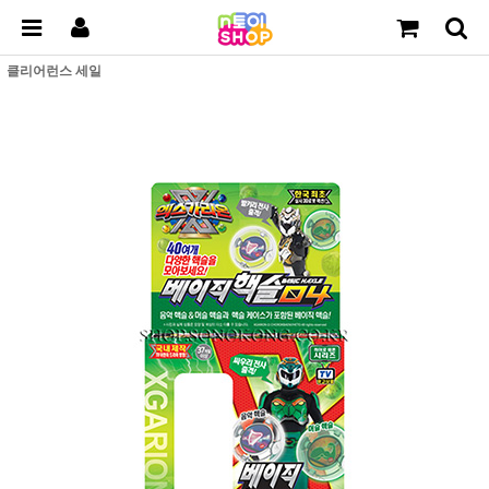
클리어런스 세일