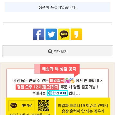
상품이 품절되었습니다.
확대보기