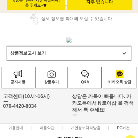
상세 정보를 확대해 보실 수 있습니다
상품정보고시 보기
공지사항
상품후기
Q&A
카카오톡 상담
고객센터(10시~16시)
상담은 카톡이 빠릅니다. 카
ㅡ
카오톡에서 N토이샵 을 검색
070-4420-8034
해서 톡 주세요!
ㅡ
이용안내
이용약관
개인정보처리방침
PC버전