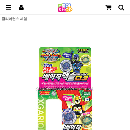
클리어런스 세일