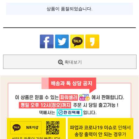
상품이 품절되었습니다.
확대보기