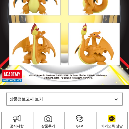
상품정보고시 보기
공지사항
상품후기
Q&A
카카오톡 상담