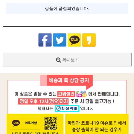
상품이 품절되었습니다.
확대보기