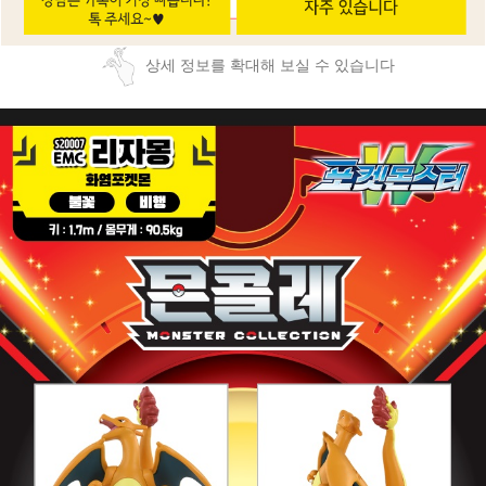
상세 정보를 확대해 보실 수 있습니다