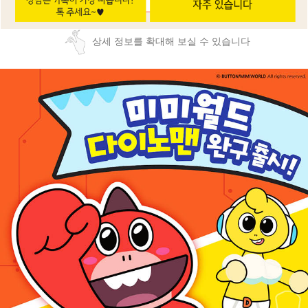
상세 정보를 확대해 보실 수 있습니다