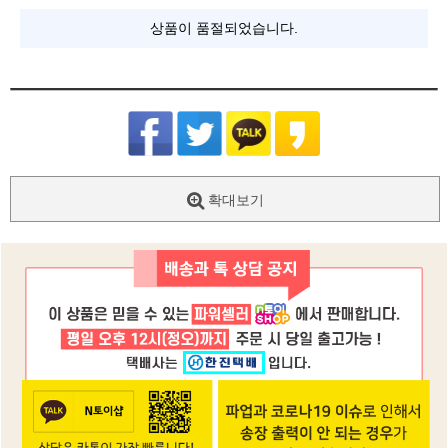
상품이 품절되었습니다.
확대보기