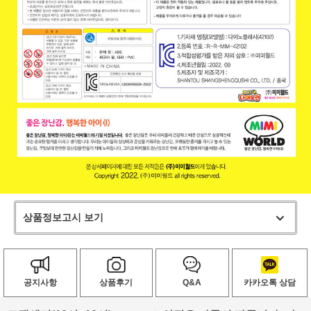
상품정보고시 보기
공지사항
상품후기
Q&A
카카오톡 상담