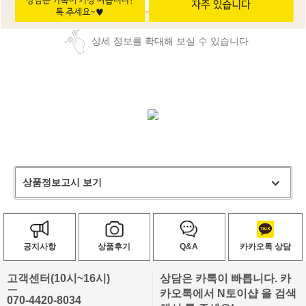
상세 정보를 확대해 보실 수 있습니다
상품정보고시 보기
공지사항
상품후기
Q&A
카카오톡 상담
고객센터(10시~16시)
상담은 카톡이 빠릅니다. 카
ㅡ
카오톡에서 N토이샵 을 검색
070-4420-8034