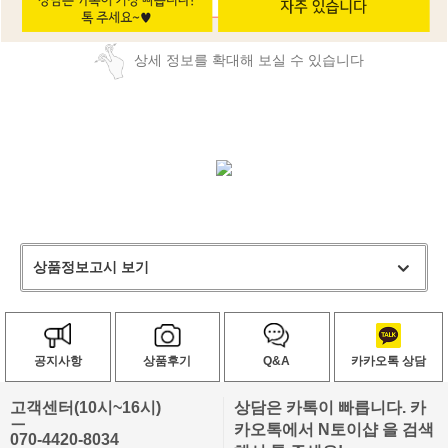
상세 정보를 확대해 보실 수 있습니다
상품정보고시 보기
공지사항
상품후기
Q&A
카카오톡 상담
고객센터(10시~16시)
상담은 카톡이 빠릅니다. 카
ㅡ
카오톡에서 N토이샵 을 검색
070-4420-8034