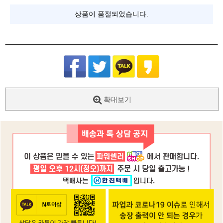
상품이 품절되었습니다.
확대보기