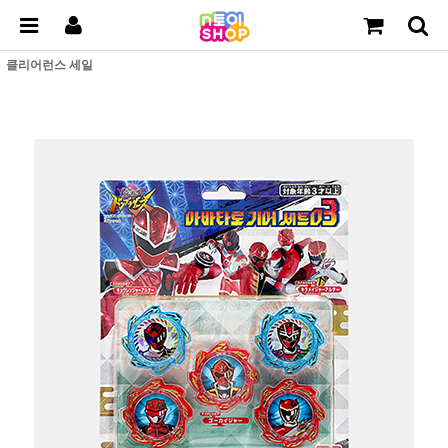
클리어런스 세일