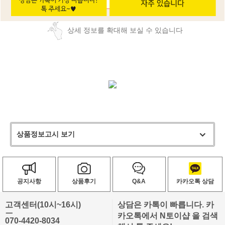
상세 정보를 확대해 보실 수 있습니다
상품정보고시 보기
공지사항
상품후기
Q&A
카카오톡 상담
고객센터(10시~16시)
상담은 카톡이 빠릅니다. 카
ㅡ
카오톡에서 N토이샵 을 검색
070-4420-8034