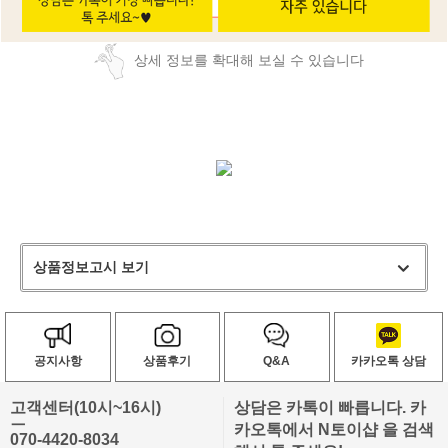
상세 정보를 확대해 보실 수 있습니다
상품정보고시 보기
공지사항
상품후기
Q&A
카카오톡 상담
고객센터(10시~16시)
상담은 카톡이 빠릅니다. 카
ㅡ
카오톡에서 N토이샵 을 검색
070-4420-8034