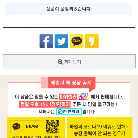
상품이 품절되었습니다.
확대보기