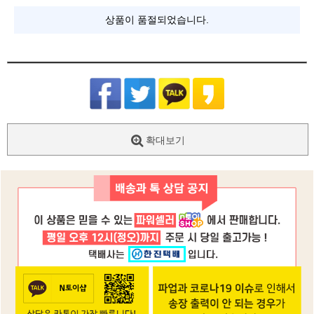
상품이 품절되었습니다.
확대보기