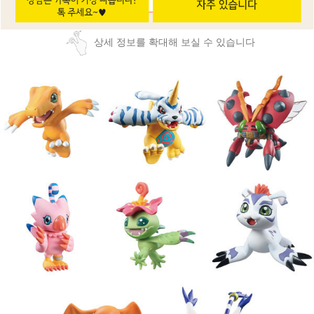
상세 정보를 확대해 보실 수 있습니다