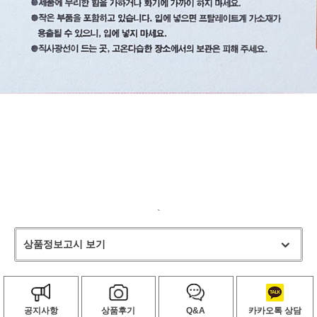
`
상품정보고시 보기
공지사항
상품후기
Q&A
카카오톡 상담