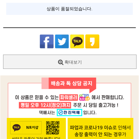
상품이 품절되었습니다.
확대보기