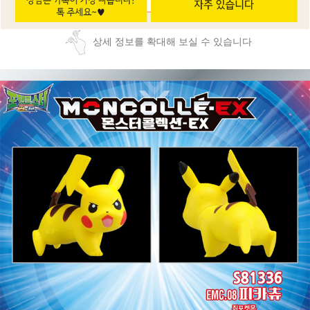
상세 정보를 확대해 보실 수 있습니다