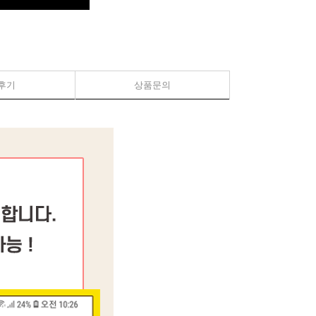
후기
상품문의