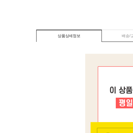
상품상세정보
배송/