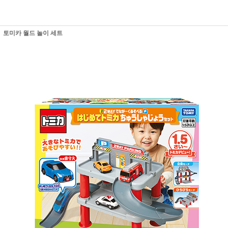
토미카 월드 놀이 세트