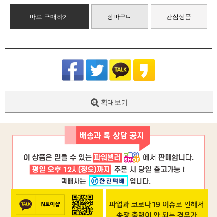
바로 구매하기
장바구니
관심상품
확대보기