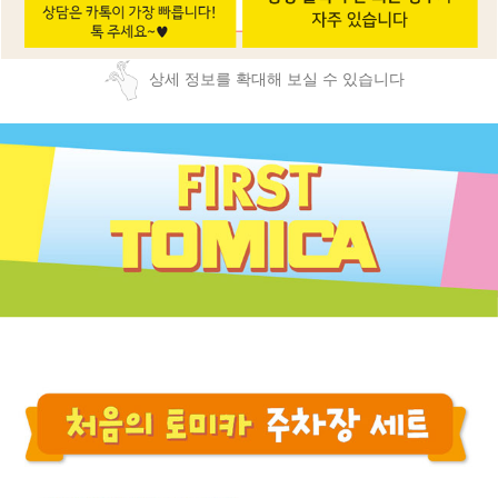
상세 정보를 확대해 보실 수 있습니다