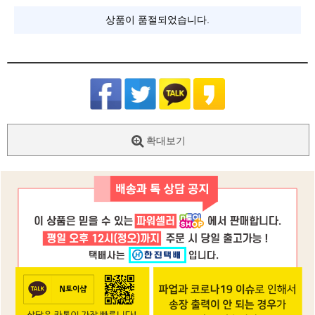
상품이 품절되었습니다.
확대보기