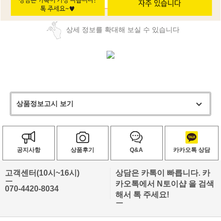
상세 정보를 확대해 보실 수 있습니다
상품정보고시 보기
공지사항
상품후기
Q&A
카카오톡 상담
고객센터(10시~16시)
상담은 카톡이 빠릅니다. 카
ㅡ
카오톡에서 N토이샵 을 검색
070-4420-8034
해서 톡 주세요!
ㅡ