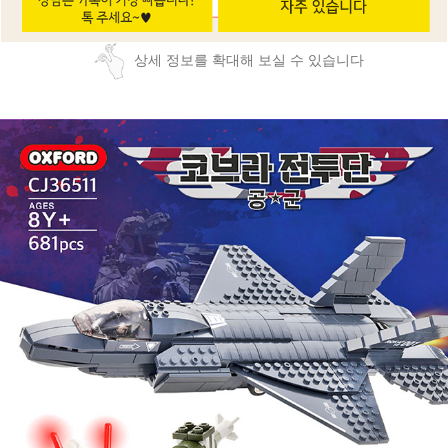
상세 정보를 확대해 보실 수 있습니다