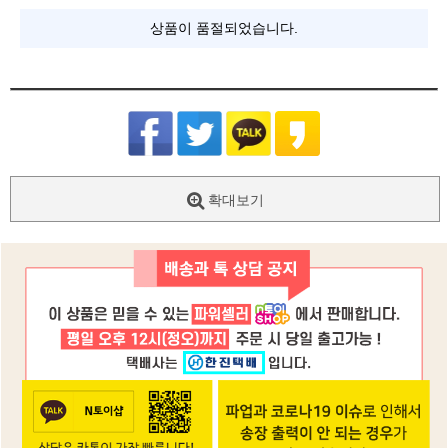
상품이 품절되었습니다.
확대보기