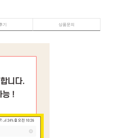
후기
상품문의