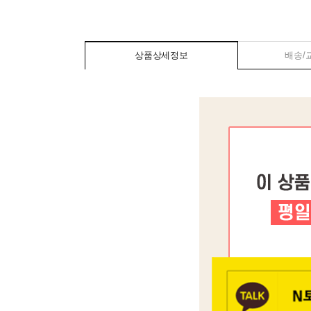
상품상세정보
배송/