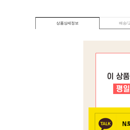
상품상세정보
배송/