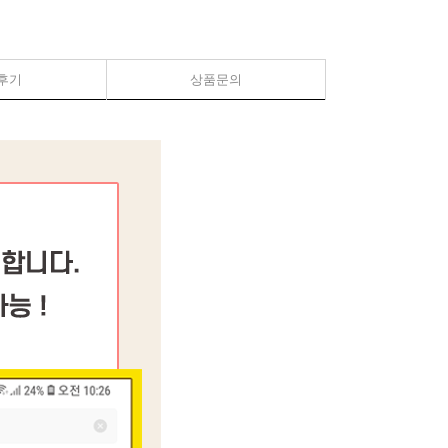
후기
상품문의