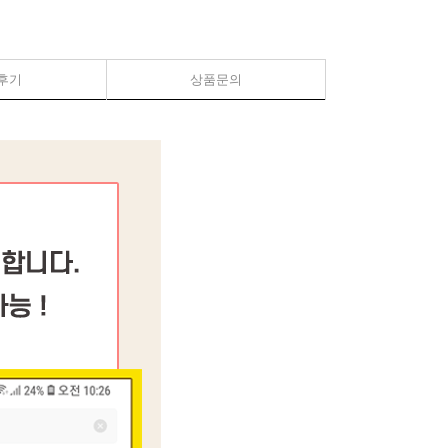
후기
상품문의