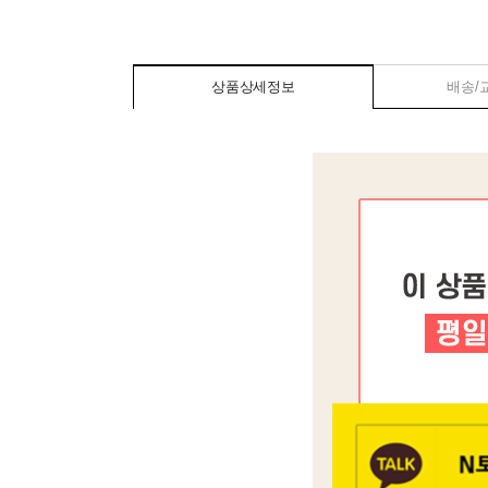
상품상세정보
배송/