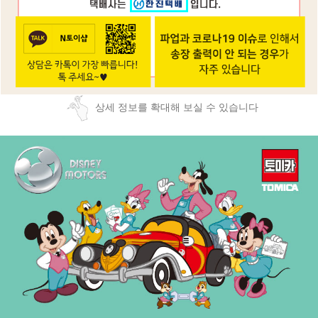
상세 정보를 확대해 보실 수 있습니다