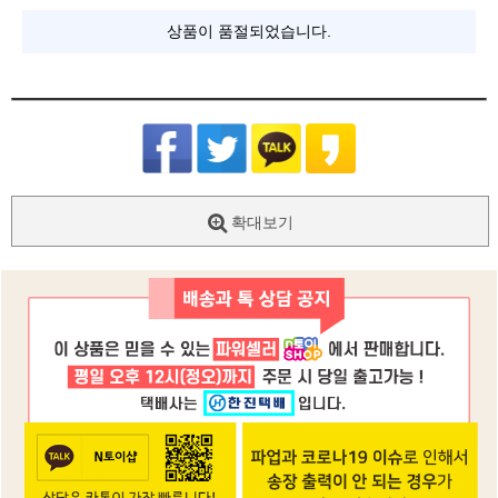
상품이 품절되었습니다.
확대보기