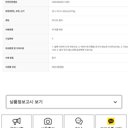
상품정보고시 보기