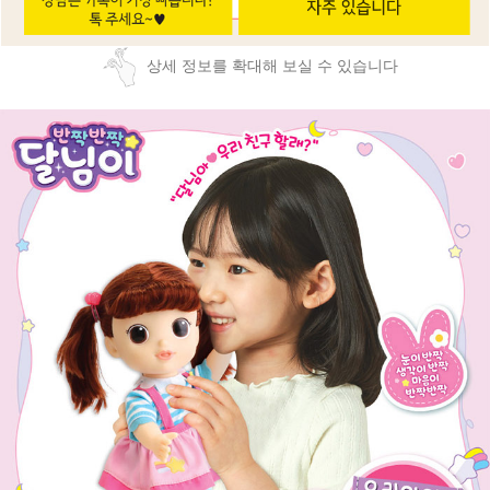
상세 정보를 확대해 보실 수 있습니다