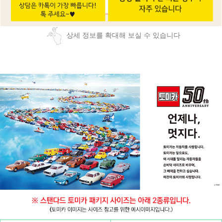
상세 정보를 확대해 보실 수 있습니다