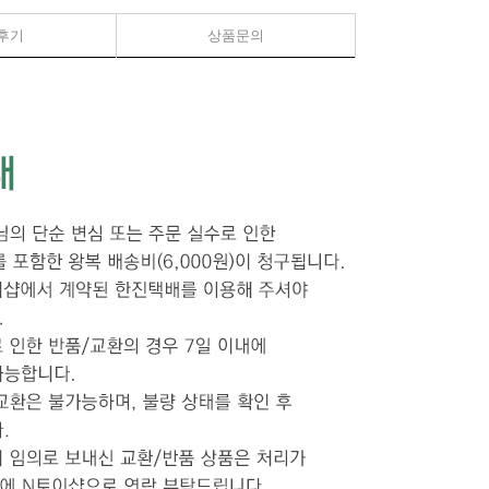
후기
상품문의