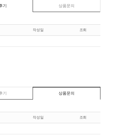
후기
상품문의
작성일
조회
후기
상품문의
작성일
조회