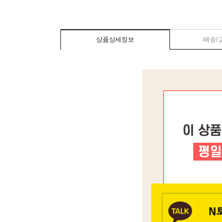
상품상세정보
배송/