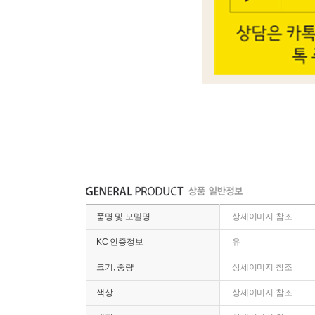
품명 및 모델명
상세이미지 참조
KC 인증정보
유
크기, 중량
상세이미지 참조
색상
상세이미지 참조