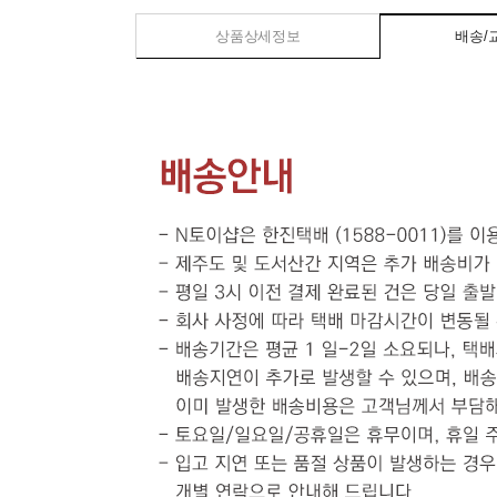
상품상세정보
배송/