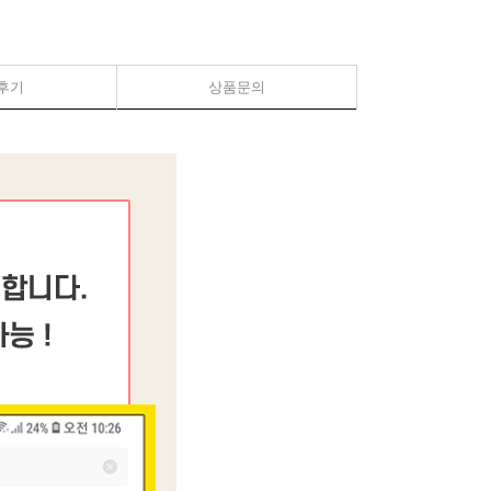
후기
상품문의