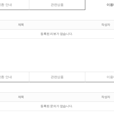
교환 안내
관련상품
이용
제목
작성자
등록된 리뷰가 없습니다.
교환 안내
관련상품
이용
제목
작성자
등록된 문의가 없습니다.