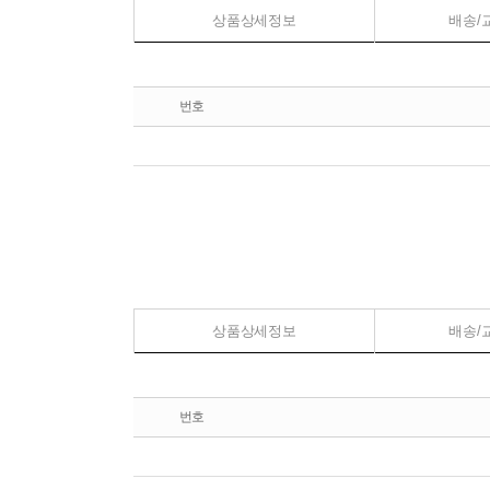
상품상세정보
배송/
번호
상품상세정보
배송/
번호