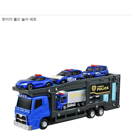
토미카 월드 놀이 세트