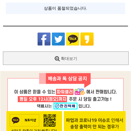
상품이 품절되었습니다.
확대보기