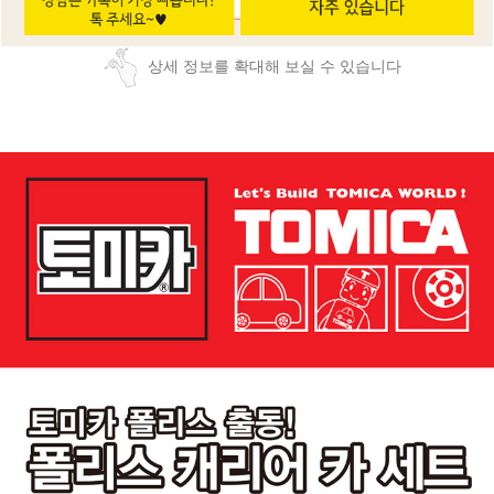
상세 정보를 확대해 보실 수 있습니다