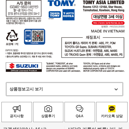
상품정보고시 보기
공지사항
상품후기
Q&A
카카오톡 상담