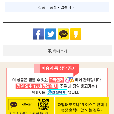
상품이 품절되었습니다.
확대보기