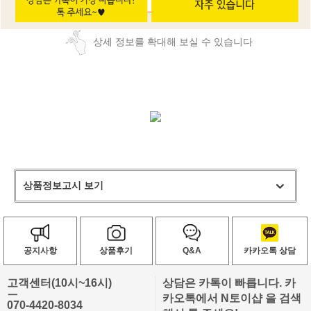
상세 정보를 확대해 보실 수 있습니다
상품정보고시 보기
공지사항
상품후기
Q&A
카카오톡 상담
고객센터(10시~16시)
상담은 카톡이 빠릅니다. 카
ㅡ
카오톡에서 N토이샵 을 검색
070-4420-8034