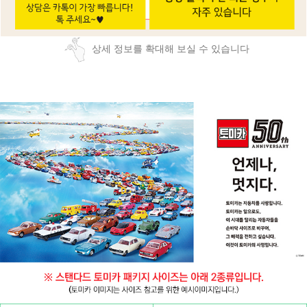
상세 정보를 확대해 보실 수 있습니다