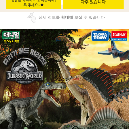
상세 정보를 확대해 보실 수 있습니다