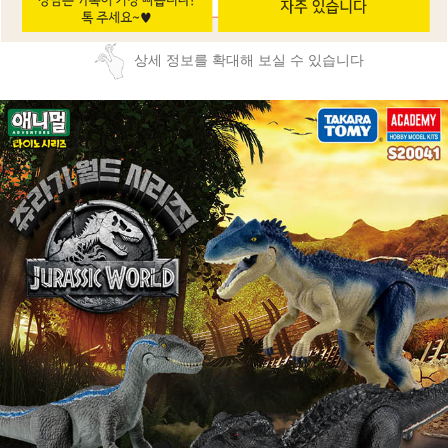
상세 정보를 확대해 보실 수 있습니다