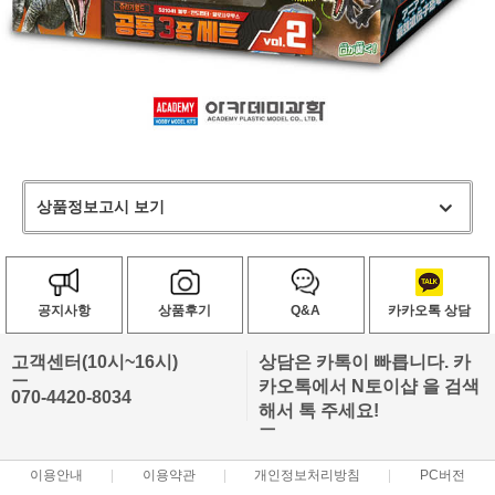
상품정보고시 보기
공지사항
상품후기
Q&A
카카오톡 상담
고객센터(10시~16시)
상담은 카톡이 빠릅니다. 카
ㅡ
카오톡에서 N토이샵 을 검색
070-4420-8034
해서 톡 주세요!
ㅡ
이용안내
이용약관
개인정보처리방침
PC버전