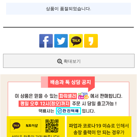
상품이 품절되었습니다.
확대보기