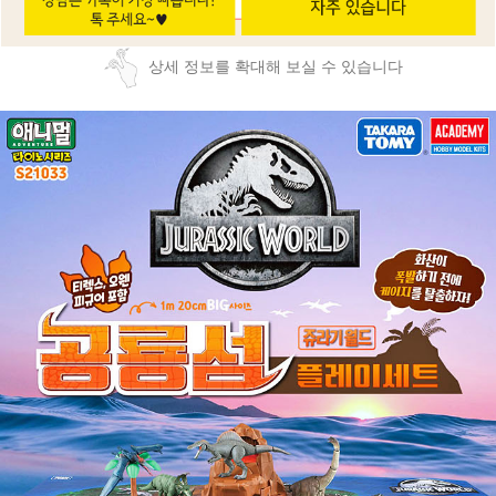
상세 정보를 확대해 보실 수 있습니다