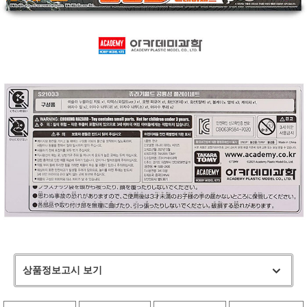
상품정보고시 보기