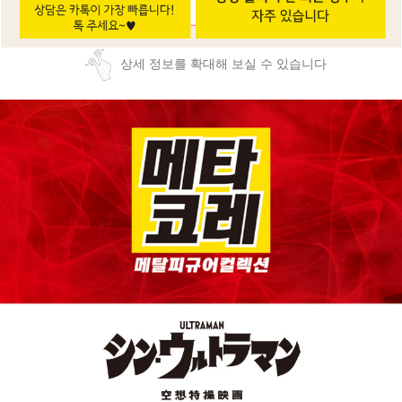
상세 정보를 확대해 보실 수 있습니다