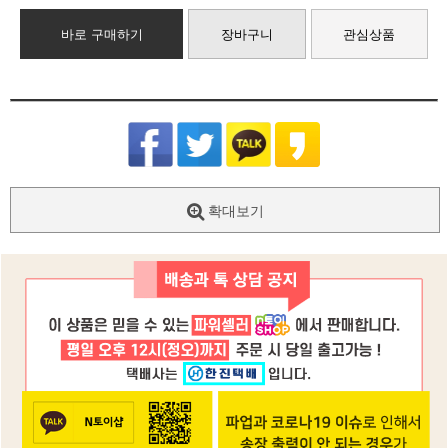
바로 구매하기
장바구니
관심상품
확대보기