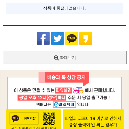
상품이 품절되었습니다.
확대보기