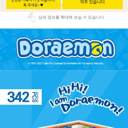
상세 정보를 확대해 보실 수 있습니다