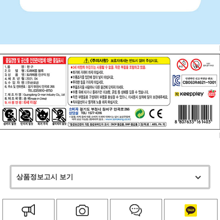
상품정보고시 보기