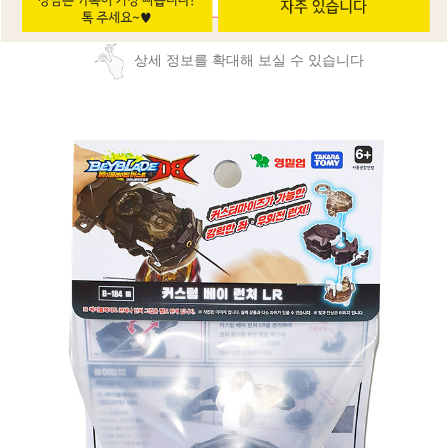
상세 정보를 확대해 보실 수 있습니다