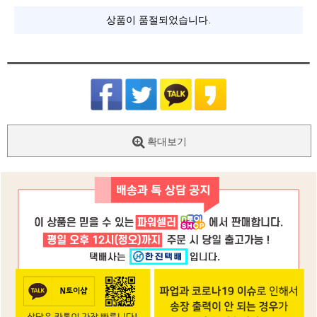
상품이 품절되었습니다.
확대보기