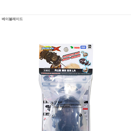
베이블레이드