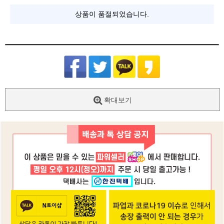
상품이 품절되었습니다.
확대보기