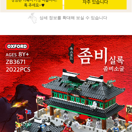
상세 정보를 확대해 보실 수 있습니다