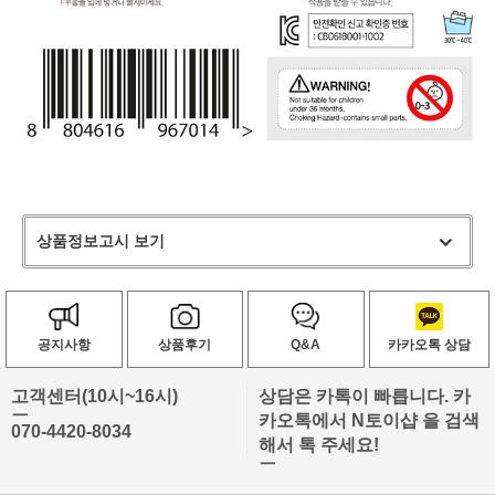
상품정보고시 보기
공지사항
상품후기
Q&A
카카오톡 상담
고객센터(10시~16시)
상담은 카톡이 빠릅니다. 카
ㅡ
카오톡에서 N토이샵 을 검색
070-4420-8034
해서 톡 주세요!
ㅡ