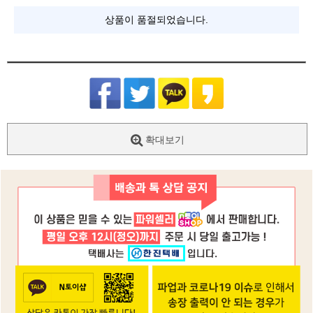
상품이 품절되었습니다.
확대보기