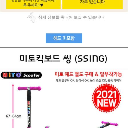
상세 정보를 확대해 보실 수 있습니다