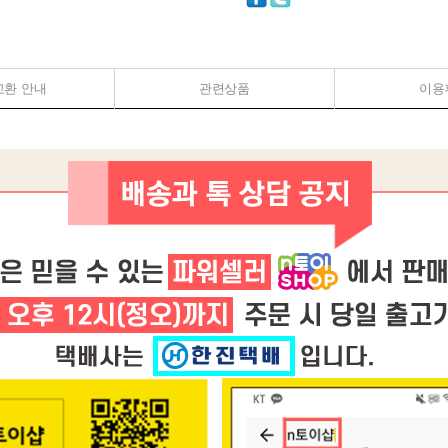
교환 안내
관련상품
이용