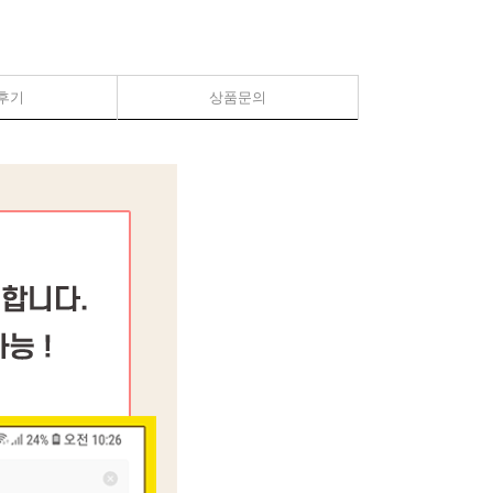
후기
상품문의