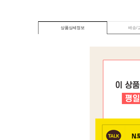
상품상세정보
배송/