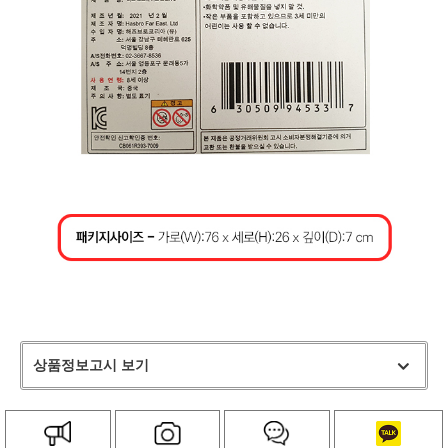
상품정보고시 보기