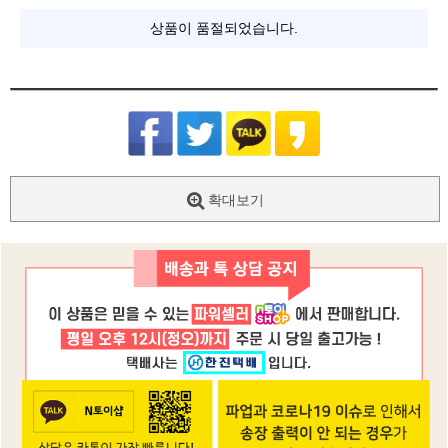
상품이 품절되었습니다.
확대보기