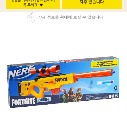
상세 정보를 확대해 보실 수 있습니다