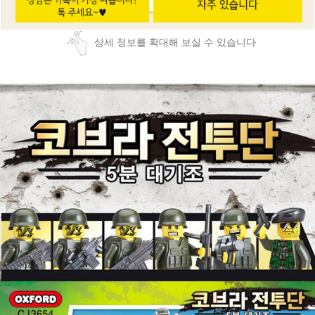
상세 정보를 확대해 보실 수 있습니다