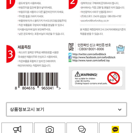
상품정보고시 보기