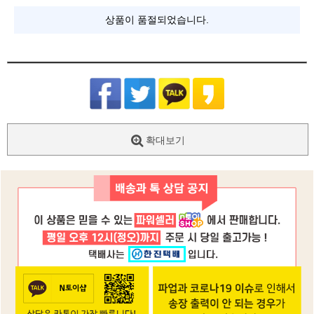
상품이 품절되었습니다.
확대보기