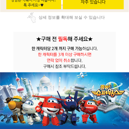
상세 정보를 확대해 보실 수 있습니다