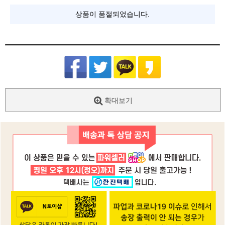
상품이 품절되었습니다.
확대보기