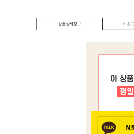
상품상세정보
배송/