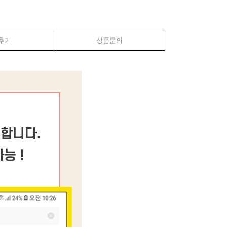
후기
상품문의