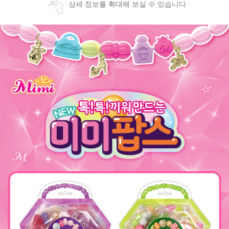
상세 정보를 확대해 보실 수 있습니다