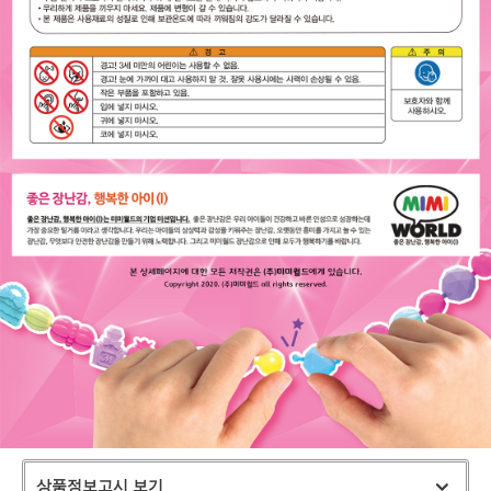
상품정보고시 보기