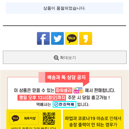
상품이 품절되었습니다.
확대보기