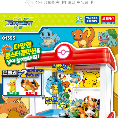
상세 정보를 확대해 보실 수 있습니다