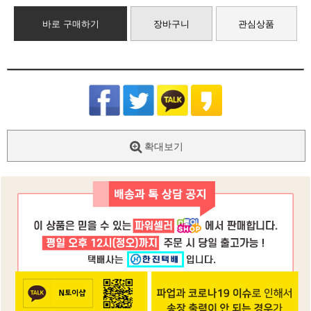
바로 구매하기
장바구니
관심상품
확대보기