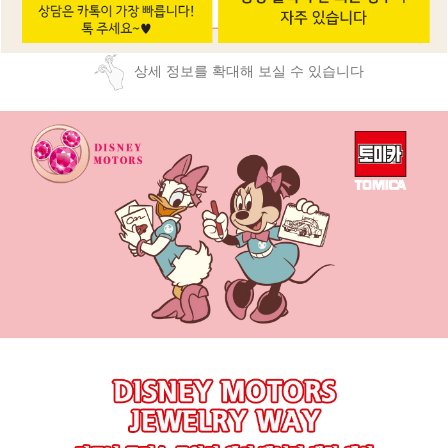
상세 정보를 확대해 보실 수 있습니다